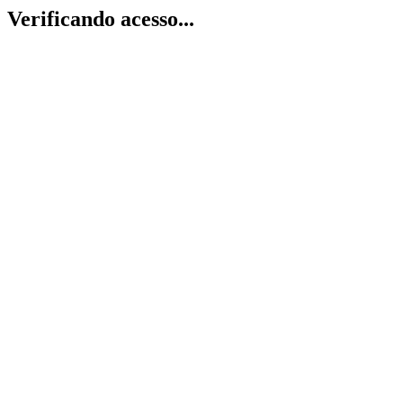
Verificando acesso...