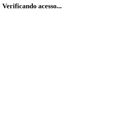
Verificando acesso...