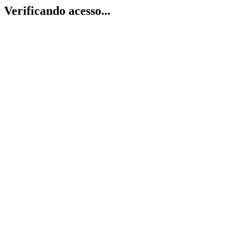
Verificando acesso...