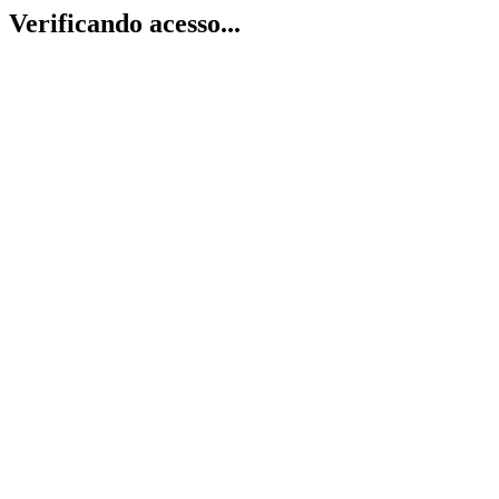
Verificando acesso...