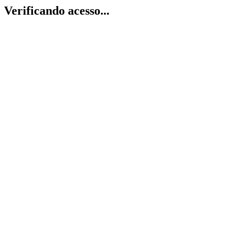
Verificando acesso...