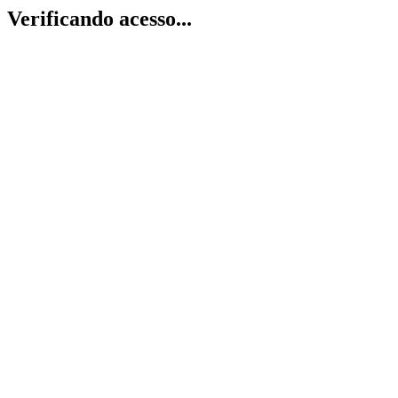
Verificando acesso...