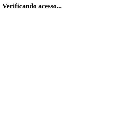
Verificando acesso...