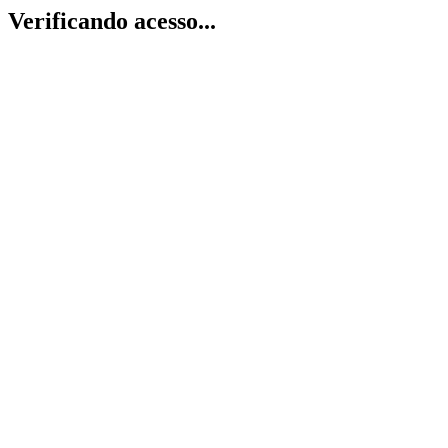
Verificando acesso...