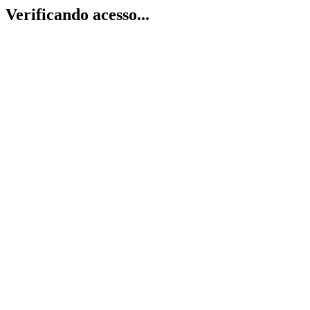
Verificando acesso...