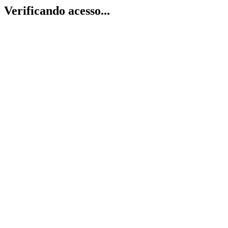
Verificando acesso...