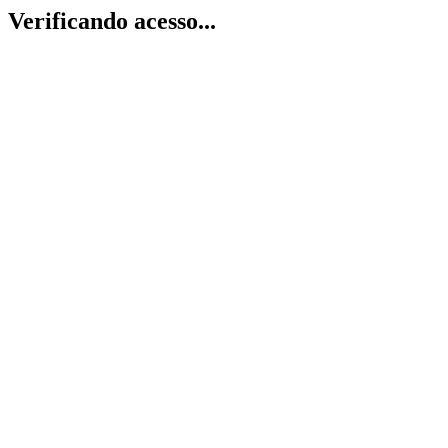
Verificando acesso...