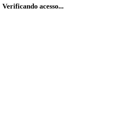
Verificando acesso...