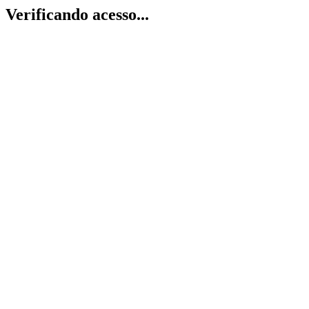
Verificando acesso...