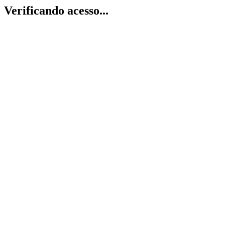
Verificando acesso...