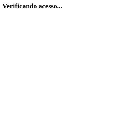
Verificando acesso...