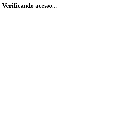
Verificando acesso...