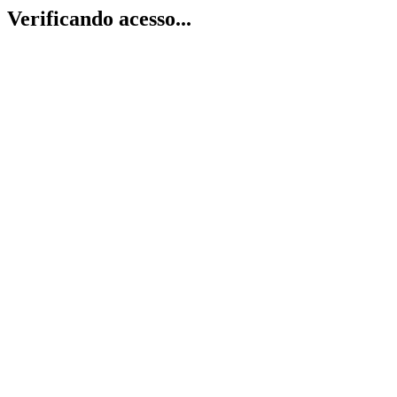
Verificando acesso...