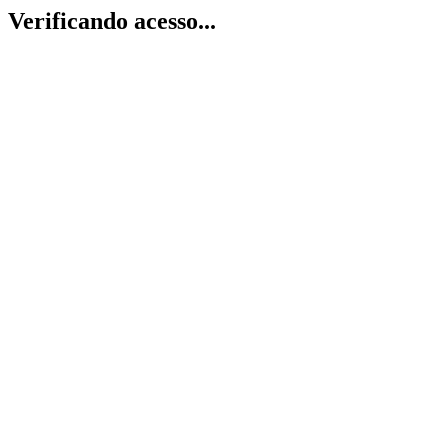
Verificando acesso...