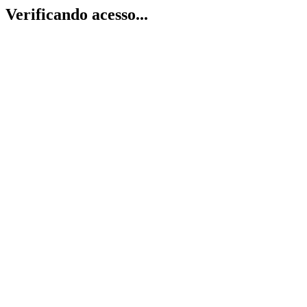
Verificando acesso...