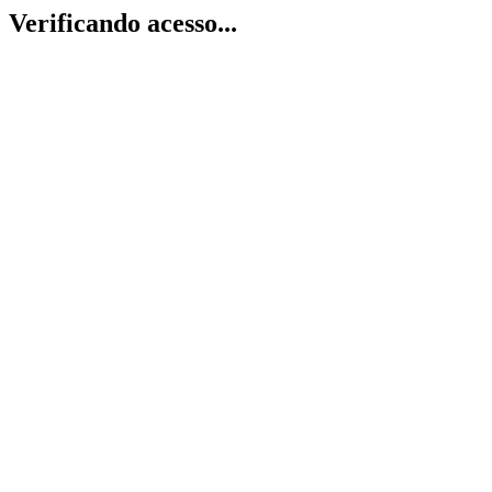
Verificando acesso...