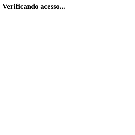
Verificando acesso...