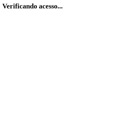
Verificando acesso...