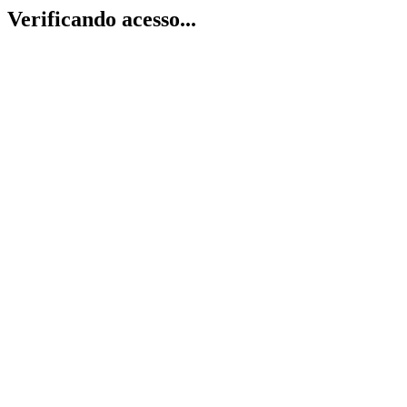
Verificando acesso...