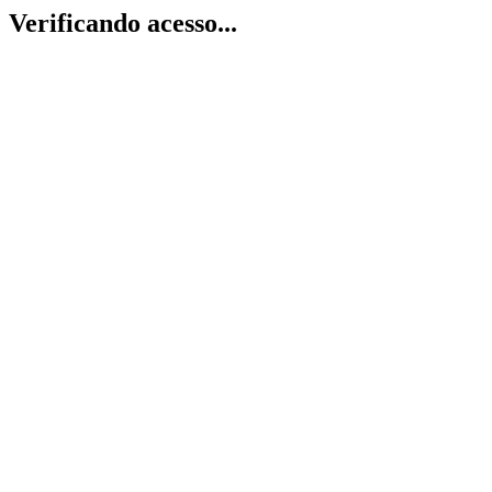
Verificando acesso...