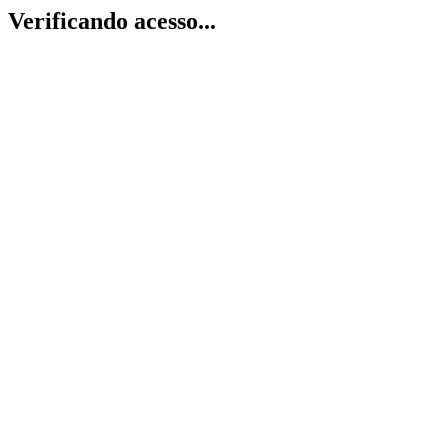
Verificando acesso...