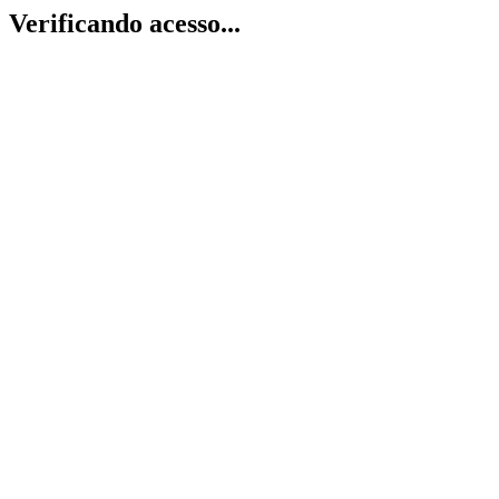
Verificando acesso...