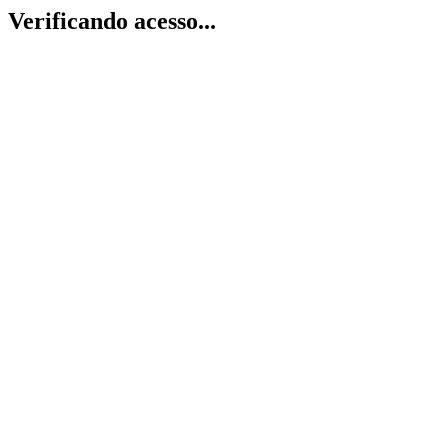
Verificando acesso...