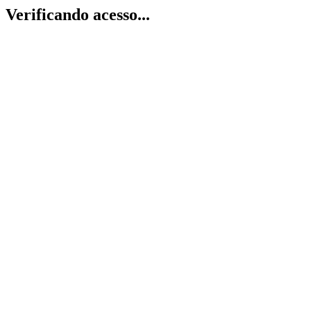
Verificando acesso...