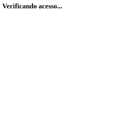
Verificando acesso...