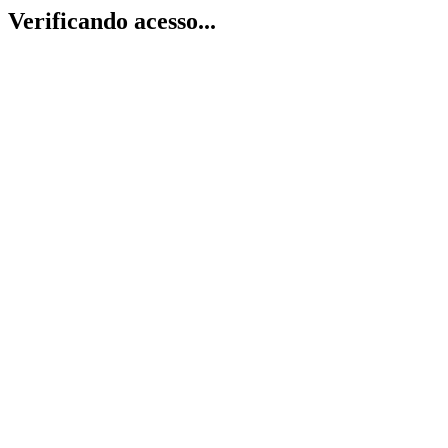
Verificando acesso...