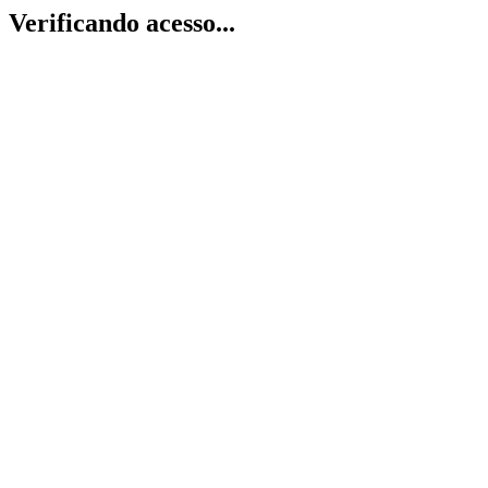
Verificando acesso...