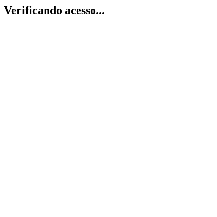
Verificando acesso...