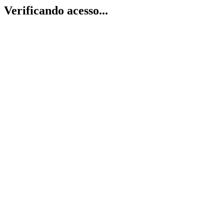
Verificando acesso...