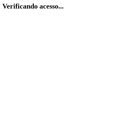
Verificando acesso...