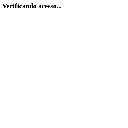
Verificando acesso...