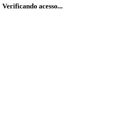
Verificando acesso...