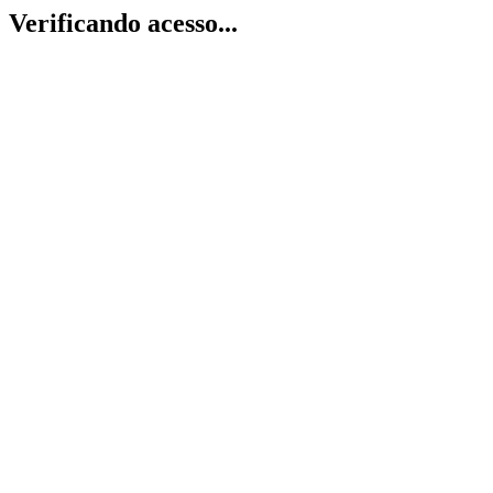
Verificando acesso...