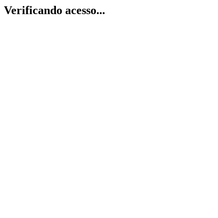
Verificando acesso...