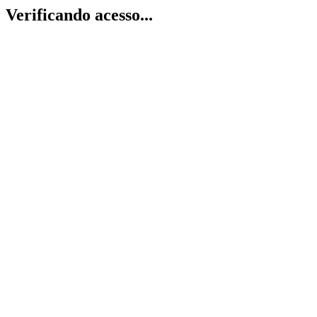
Verificando acesso...