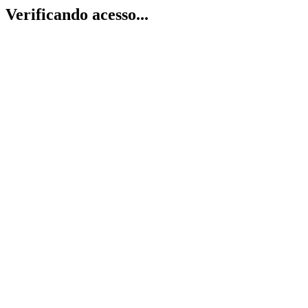
Verificando acesso...