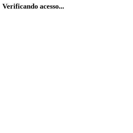
Verificando acesso...