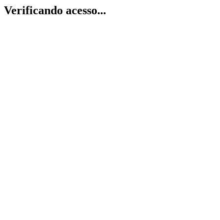
Verificando acesso...