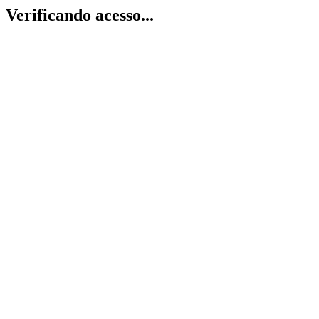
Verificando acesso...