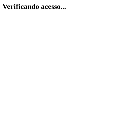
Verificando acesso...