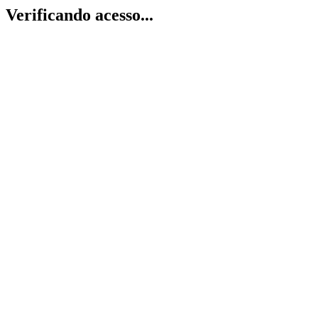
Verificando acesso...