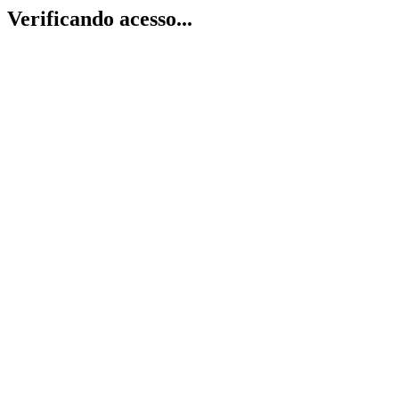
Verificando acesso...