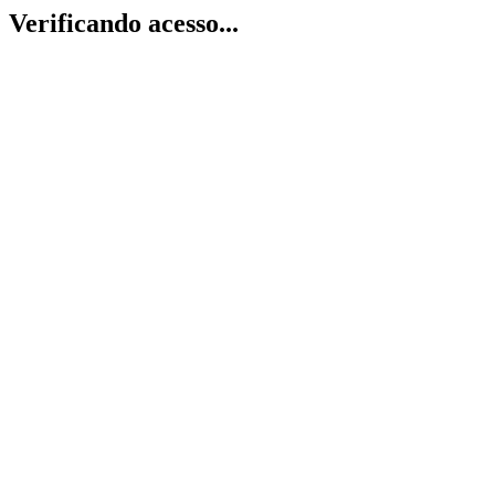
Verificando acesso...