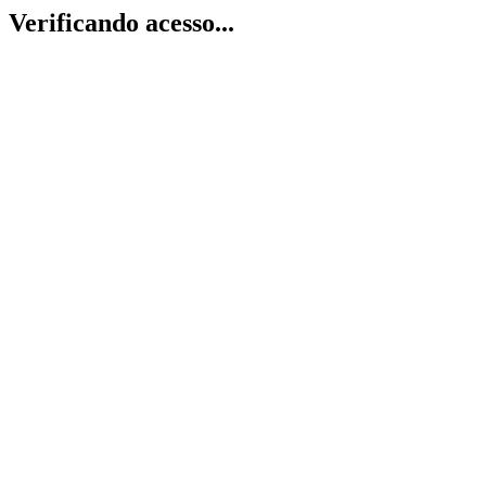
Verificando acesso...