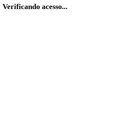
Verificando acesso...