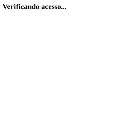
Verificando acesso...